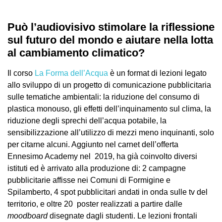
Può l’audiovisivo stimolare la riflessione
sul futuro del mondo e aiutare nella lotta
al cambiamento climatico?
Il corso
La Forma dell’Acqua
è un format di lezioni legato
allo sviluppo di un progetto di comunicazione pubblicitaria
sulle tematiche ambientali: la riduzione del consumo di
plastica monouso, gli effetti dell’inquinamento sul clima, la
riduzione degli sprechi dell’acqua potabile, la
sensibilizzazione all’utilizzo di mezzi meno inquinanti, solo
per citarne alcuni. Aggiunto nel carnet dell’offerta
Ennesimo Academy nel 2019, ha già coinvolto diversi
istituti ed è arrivato alla produzione di: 2 campagne
pubblicitarie affisse nei Comuni di Formigine e
Spilamberto, 4 spot pubblicitari andati in onda sulle tv del
territorio, e oltre 20 poster realizzati a partire dalle
moodboard
disegnate dagli studenti. Le lezioni frontali