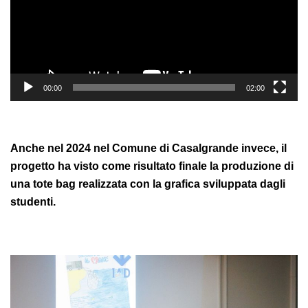
00:00
02:00
Anche nel 2024 nel Comune di Casalgrande invece, il
progetto ha visto come risultato finale la produzione di
una tote bag realizzata con la grafica sviluppata dagli
studenti.