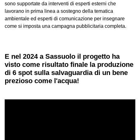
sono supportate da interventi di esperti esterni che
lavorano in prima linea a sostegno della tematica
ambientale ed esperti di comunicazione per insegnare
come si imposta una campagna pubblicitaria completa.
E nel 2024 a Sassuolo il progetto ha
visto come risultato finale la produzione
di 6 spot sulla salvaguardia di un bene
prezioso come l'acqua!
Video
Player