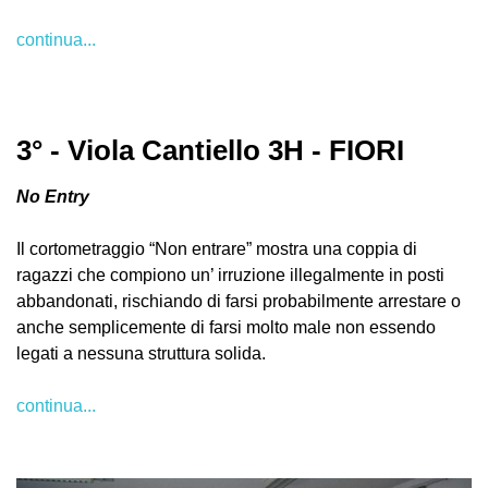
continua...
3° - Viola Cantiello 3H - FIORI
No Entry
Il cortometraggio “Non entrare” mostra una coppia di
ragazzi che compiono un’ irruzione illegalmente in posti
abbandonati, rischiando di farsi probabilmente arrestare o
anche semplicemente di farsi molto male non essendo
legati a nessuna struttura solida.
continua...