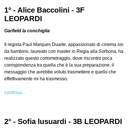
1° - Alice Baccolini - 3F
LEOPARDI
Garfield la conchiglia
Il regista Paul Marques Duarte, appassionato di cinema sin
da bambino, laureato con master in Regia alla Sorbona, ha
realizzato questo cortometraggio, dove riscontro poca
corrispondenza tra quella che è la sua preparazione, il
messaggio che avrebbe voluto trasmettere e quello che
effettivamente mi ha trasmesso.
continua...
2° - Sofia lusuardi - 3B LEOPARDI