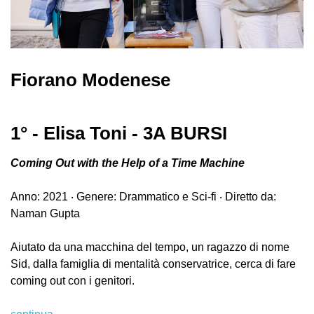
Fiorano Modenese
1° - Elisa Toni - 3A BURSI
Coming Out with the Help of a Time Machine
Anno: 2021 ‧ Genere: Drammatico e Sci-fi ‧ Diretto da:
Naman Gupta
Aiutato da una macchina del tempo, un ragazzo di nome
Sid, dalla famiglia di mentalità conservatrice, cerca di fare
coming out con i genitori.