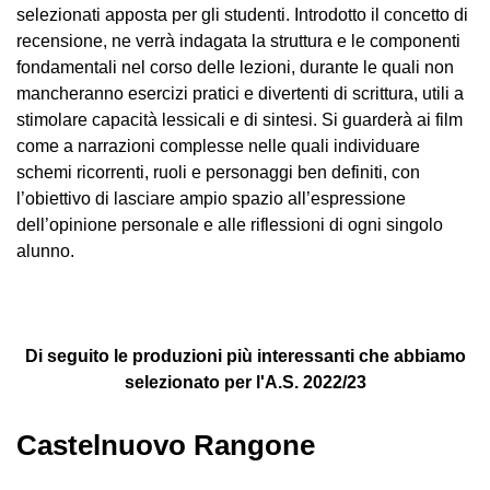
selezionati apposta per gli studenti. Introdotto il concetto di
recensione, ne verrà indagata la struttura e le componenti
fondamentali nel corso delle lezioni, durante le quali non
mancheranno esercizi pratici e divertenti di scrittura, utili a
stimolare capacità lessicali e di sintesi. Si guarderà ai film
come a narrazioni complesse nelle quali individuare
schemi ricorrenti, ruoli e personaggi ben definiti, con
l’obiettivo di lasciare ampio spazio all’espressione
dell’opinione personale e alle riflessioni di ogni singolo
alunno.
Di seguito le produzioni più interessanti che abbiamo
selezionato per l'A.S. 2022/23
Castelnuovo Rangone