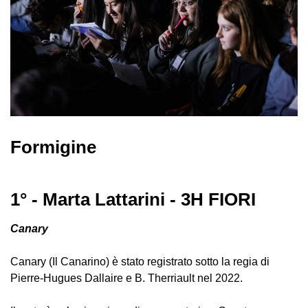
Formigine
1° - Marta Lattarini - 3H FIORI
Canary
Canary (Il Canarino) è stato registrato sotto la regia di
Pierre-Hugues Dallaire e B. Therriault nel 2022.