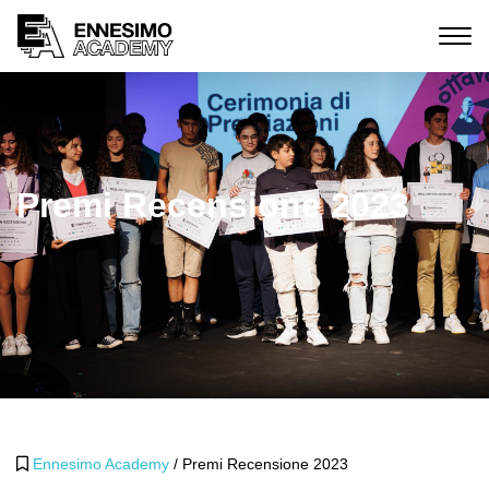
Premi Recensione 2023
Ennesimo Academy
/
Premi Recensione 2023