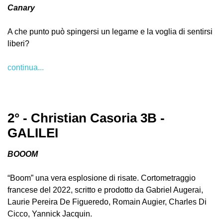
Canary
A che punto può spingersi un legame e la voglia di sentirsi
liberi?
continua...
2° - Christian Casoria 3B -
GALILEI
BOOOM
“Boom” una vera esplosione di risate. Cortometraggio
francese del 2022, scritto e prodotto da Gabriel Augerai,
Laurie Pereira De Figueredo, Romain Augier, Charles Di
Cicco, Yannick Jacquin.