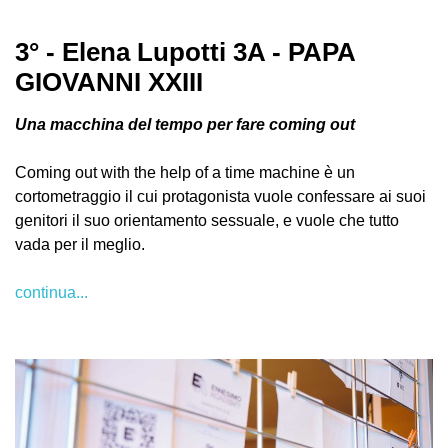
3° - Elena Lupotti 3A - PAPA
GIOVANNI XXIII
Una macchina del tempo per fare coming out
Coming out with the help of a time machine è un
cortometraggio il cui protagonista vuole confessare ai suoi
genitori il suo orientamento sessuale, e vuole che tutto
vada per il meglio.
continua...