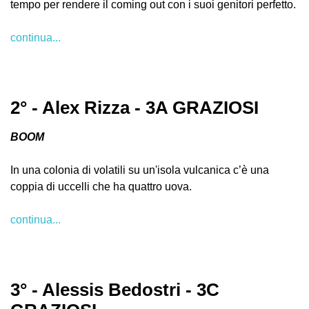
tempo per rendere il coming out con i suoi genitori perfetto.
continua...
2° - Alex Rizza - 3A GRAZIOSI
BOOM
In una colonia di volatili su un'isola vulcanica c’è una
coppia di uccelli che ha quattro uova.
continua...
3° - Alessis Bedostri - 3C