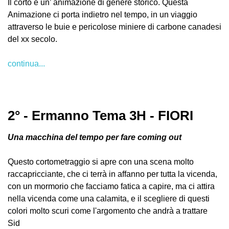
Il corto è un’ animazione di genere storico. Questa
Animazione ci porta indietro nel tempo, in un viaggio
attraverso le buie e pericolose miniere di carbone canadesi
del xx secolo.
continua...
2° - Ermanno Tema 3H - FIORI
Una macchina del tempo per fare coming out
Questo cortometraggio si apre con una scena molto
raccapricciante, che ci terrà in affanno per tutta la vicenda,
con un mormorio che facciamo fatica a capire, ma ci attira
nella vicenda come una calamita, e il scegliere di questi
colori molto scuri come l'argomento che andrà a trattare
Sid