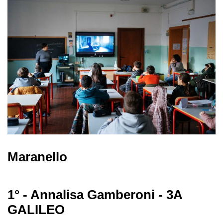
Maranello
1° - Annalisa Gamberoni - 3A
GALILEO