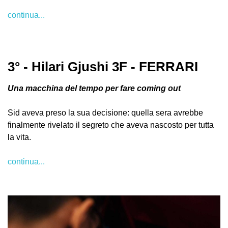
continua...
3° - Hilari Gjushi 3F - FERRARI
Una macchina del tempo per fare coming out
Sid aveva preso la sua decisione: quella sera avrebbe
finalmente rivelato il segreto che aveva nascosto per tutta
la vita.
continua...