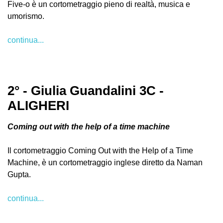
Five-o è un cortometraggio pieno di realtà, musica e
umorismo.
continua...
2° - Giulia Guandalini 3C -
ALIGHERI
Coming out with the help of a time machine
Il cortometraggio Coming Out with the Help of a Time
Machine, è un cortometraggio inglese diretto da Naman
Gupta.
continua...