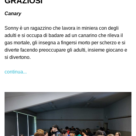
GRAZIOSI
Canary
Sonny è un ragazzino che lavora in miniera con degli
adulti e si occupa di badare ad un canarino che rileva il
gas mortale, gli insegna a fingersi morto per scherzo e si
diverte facendo preoccupare gli adulti, insieme giocano e
si divertono.
continua...