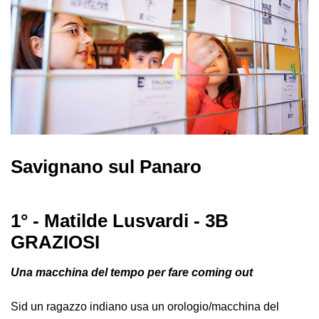
Savignano sul Panaro
1° - Matilde Lusvardi - 3B
GRAZIOSI
Una macchina del tempo per fare coming out
Sid un ragazzo indiano usa un orologio/macchina del