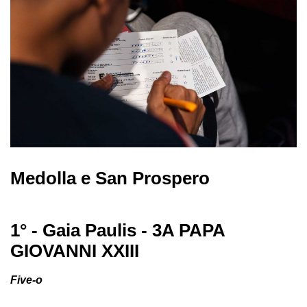
Medolla e San Prospero
1° - Gaia Paulis - 3A PAPA
GIOVANNI XXIII
Five-o