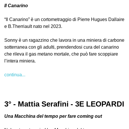
Il Canarino
“Il Canarino” è un cortometraggio di Pierre Hugues Dallaire
e B.Therriault nato nel 2023.
Sonny è un ragazzino che lavora in una miniera di carbone
sotterranea con gli adulti, prendendosi cura del canarino
che rileva il gas metano mortale, che può fare scoppiare
l’intera miniera.
continua...
3° - Mattia Serafini - 3E LEOPARDI
Una Macchina del tempo per fare coming out