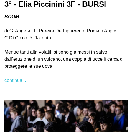
3° - Elia Piccinini 3F - BURSI
BOOM
di G. Augerai, L. Pereira De Figueredo, Romain Augier,
C.Di Cicco, Y. Jacquin.
Mentre tanti altri volatili si sono già messi in salvo
dall’eruzione di un vulcano, una coppia di uccelli cerca di
proteggere le sue uova.
continua...