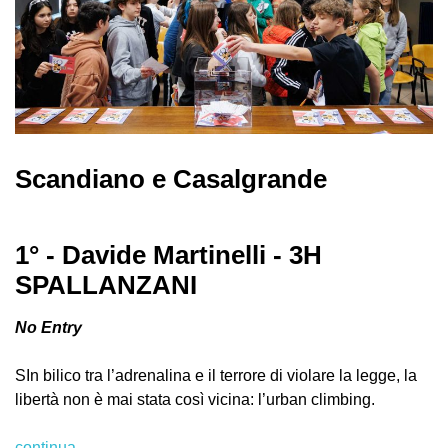
Scandiano e Casalgrande
1° - Davide Martinelli - 3H
SPALLANZANI
No Entry
SIn bilico tra l’adrenalina e il terrore di violare la legge, la
libertà non è mai stata così vicina: l’urban climbing.
continua...