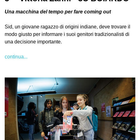
Una macchina del tempo per fare coming out
Sid, un giovane ragazzo di origini indiane, deve trovare il
modo giusto per informare i suoi genitori tradizionalisti di
una decisione importante.
continua...