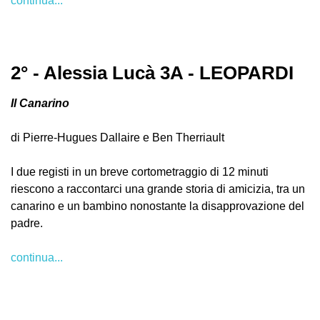
continua...
2° - Alessia Lucà 3A - LEOPARDI
Il Canarino
di Pierre-Hugues Dallaire e Ben Therriault
I due registi in un breve cortometraggio di 12 minuti
riescono a raccontarci una grande storia di amicizia, tra un
canarino e un bambino nonostante la disapprovazione del
padre.
continua...