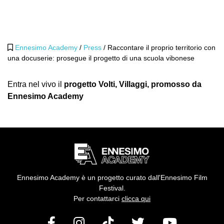
Ennesimo Academy
/
Press
/
Raccontare il proprio territorio con
una docuserie: prosegue il progetto di una scuola vibonese
Entra nel vivo il
progetto Volti, Villaggi, promosso da
Ennesimo Academy
Ennesimo Academy è un progetto curato dall'Ennesimo Film
Festival.
Per contattarci
clicca qui