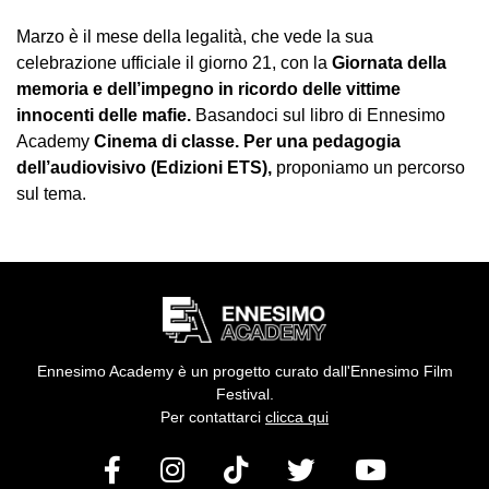
Marzo è il mese della legalità, che vede la sua
celebrazione ufficiale il giorno 21, con la
Giornata della
memoria e dell’impegno in ricordo delle vittime
innocenti delle mafie.
Basandoci sul libro di Ennesimo
Academy
Cinema di classe. Per una pedagogia
dell’audiovisivo (Edizioni ETS),
proponiamo un percorso
sul tema.
Ennesimo Academy è un progetto curato dall'Ennesimo Film
Festival.
Per contattarci
clicca qui