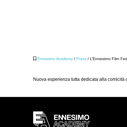
Ennesimo Academy
/
Press
/
L’Ennesimo Film Festi
Nuova esperienza tutta dedicata alla comicità 