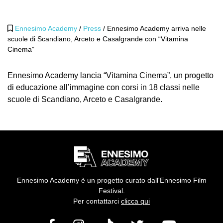
Ennesimo Academy
/
Press
/
Ennesimo Academy arriva nelle
scuole di Scandiano, Arceto e Casalgrande con “Vitamina
Cinema”
Ennesimo Academy lancia “Vitamina Cinema”, un progetto
di educazione all’immagine con corsi in 18 classi nelle
scuole di Scandiano, Arceto e Casalgrande.
Ennesimo Academy è un progetto curato dall'Ennesimo Film
Festival.
Per contattarci
clicca qui