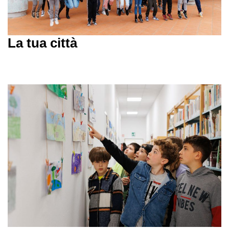
La tua città