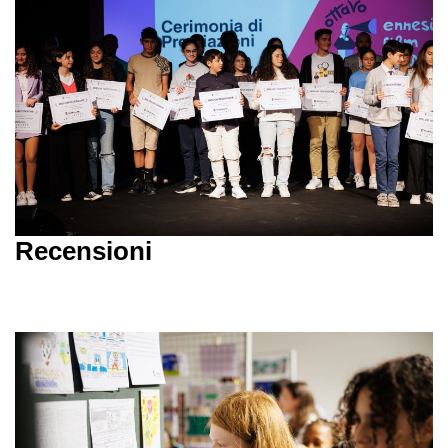
Recensioni