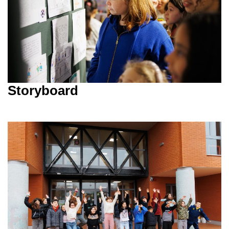
Storyboard