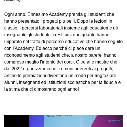
Ogni anno, Ennesimo Academy premia gli studenti che
hanno presentato i progetti più belli. Dopo le lezioni in
classe, i percorsi laboratoriali insieme agli educatori e gli
insegnanti, gli studenti ci restituiscono quanto hanno
imparato nel tratto di percorso educativo che hanno seguito
con l'Academy. Ed ecco perché ci piace dare un
riconoscimento agli studenti che, a nostro parere, hanno
compreso meglio l'intento dei corsi. Oltre alle mostre che
dal 2022 organizziamo nei comuni aderenti ai progetti,
anche le premiazioni diventano un modo per ringraziare
alunni, insegnanti ed istituzioni scolastiche per la fiducia e
la stima che ci dimostrano ogni anno!