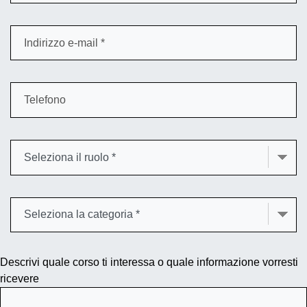
Descrivi quale corso ti interessa o quale informazione vorresti
ricevere