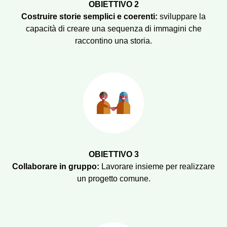
OBIETTIVO 2
Costruire storie semplici e coerenti:
sviluppare la
capacità di creare una sequenza di immagini che
raccontino una storia.
OBIETTIVO 3
Collaborare in gruppo:
Lavorare insieme per realizzare
un progetto comune.