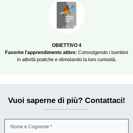
OBIETTIVO 4
Favorire l'apprendimento attivo:
Coinvolgendo i bambini
in attività pratiche e stimolando la loro curiosità.
Vuoi saperne di più? Contattaci!