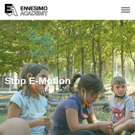
Stop E-Motion