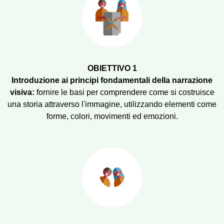
OBIETTIVO 1
Introduzione ai principi fondamentali della narrazione
visiva:
fornire le basi per comprendere come si costruisce
una storia attraverso l'immagine, utilizzando elementi come
forme, colori, movimenti ed emozioni.