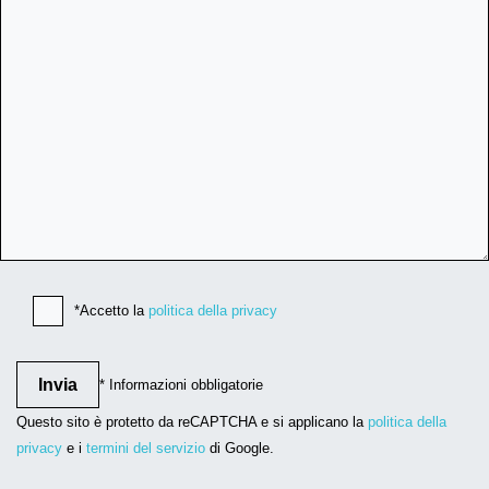
*Accetto la
politica della privacy
* Informazioni obbligatorie
Questo sito è protetto da reCAPTCHA e si applicano la
politica della
privacy
e i
termini del servizio
di Google.